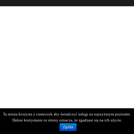
Ta strona korzysta z ciasteczek aby świadczyć usługi na najwyższym poziomie.
Dalsze korzystanie ze strony oznacza, że zgadzasz się na ich użycie.
Zgoda