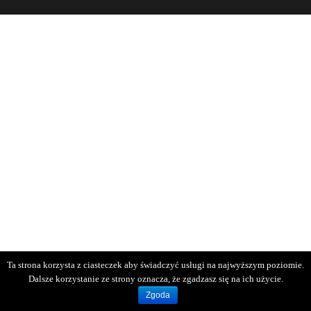
Ta strona korzysta z ciasteczek aby świadczyć usługi na najwyższym poziomie.
Dalsze korzystanie ze strony oznacza, że zgadzasz się na ich użycie.
Zgoda