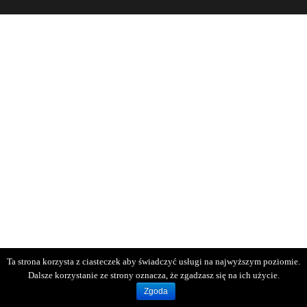
Ta strona korzysta z ciasteczek aby świadczyć usługi na najwyższym poziomie.
Dalsze korzystanie ze strony oznacza, że zgadzasz się na ich użycie.
Zgoda