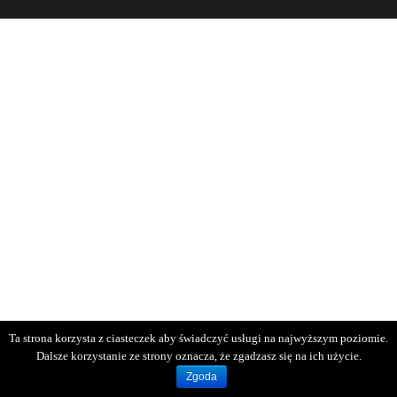
Ta strona korzysta z ciasteczek aby świadczyć usługi na najwyższym poziomie.
Dalsze korzystanie ze strony oznacza, że zgadzasz się na ich użycie.
Zgoda