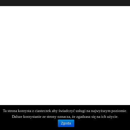
Ta strona korzysta z ciasteczek aby świadczyć usługi na najwyższym poziomie.
Dalsze korzystanie ze strony oznacza, że zgadzasz się na ich użycie.
Zgoda