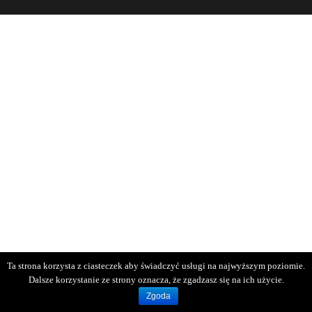
Ta strona korzysta z ciasteczek aby świadczyć usługi na najwyższym poziomie.
Dalsze korzystanie ze strony oznacza, że zgadzasz się na ich użycie.
Zgoda