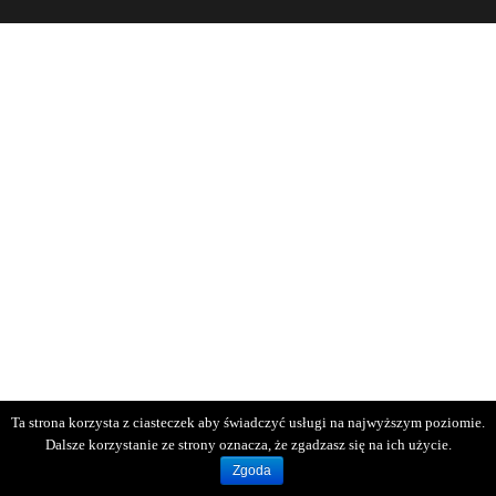
Ta strona korzysta z ciasteczek aby świadczyć usługi na najwyższym poziomie.
Dalsze korzystanie ze strony oznacza, że zgadzasz się na ich użycie.
Zgoda