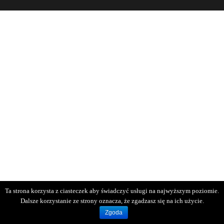
Ta strona korzysta z ciasteczek aby świadczyć usługi na najwyższym poziomie.
Dalsze korzystanie ze strony oznacza, że zgadzasz się na ich użycie.
Zgoda