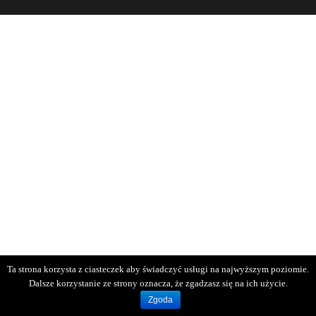
Ta strona korzysta z ciasteczek aby świadczyć usługi na najwyższym poziomie.
Dalsze korzystanie ze strony oznacza, że zgadzasz się na ich użycie.
Zgoda