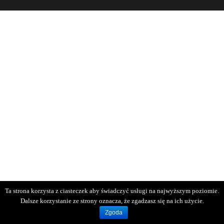
Ta strona korzysta z ciasteczek aby świadczyć usługi na najwyższym poziomie.
Dalsze korzystanie ze strony oznacza, że zgadzasz się na ich użycie.
Zgoda