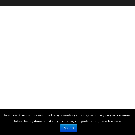
Ta strona korzysta z ciasteczek aby świadczyć usługi na najwyższym poziomie.
Dalsze korzystanie ze strony oznacza, że zgadzasz się na ich użycie.
Zgoda