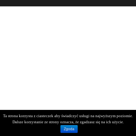
Ta strona korzysta z ciasteczek aby świadczyć usługi na najwyższym poziomie.
Dalsze korzystanie ze strony oznacza, że zgadzasz się na ich użycie.
Zgoda