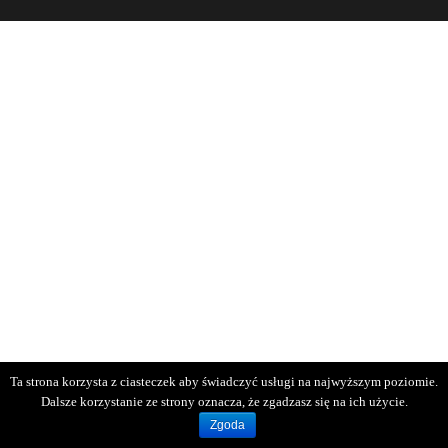
Ta strona korzysta z ciasteczek aby świadczyć usługi na najwyższym poziomie.
Dalsze korzystanie ze strony oznacza, że zgadzasz się na ich użycie.
Zgoda