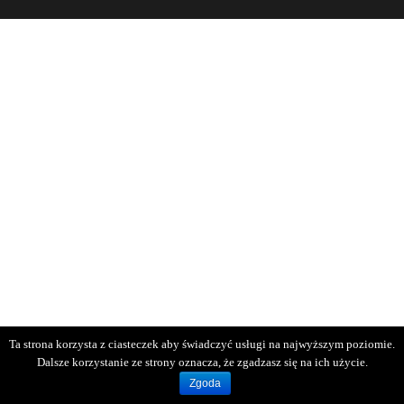
Ta strona korzysta z ciasteczek aby świadczyć usługi na najwyższym poziomie.
Dalsze korzystanie ze strony oznacza, że zgadzasz się na ich użycie.
Zgoda