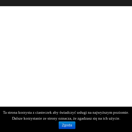
Ta strona korzysta z ciasteczek aby świadczyć usługi na najwyższym poziomie.
Dalsze korzystanie ze strony oznacza, że zgadzasz się na ich użycie.
Zgoda