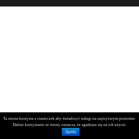
Ta strona korzysta z ciasteczek aby świadczyć usługi na najwyższym poziomie.
Dalsze korzystanie ze strony oznacza, że zgadzasz się na ich użycie.
Zgoda