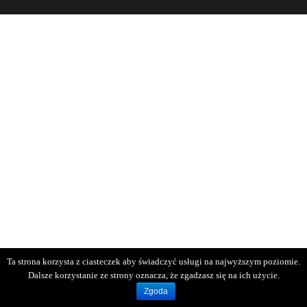
Ta strona korzysta z ciasteczek aby świadczyć usługi na najwyższym poziomie.
Dalsze korzystanie ze strony oznacza, że zgadzasz się na ich użycie.
Zgoda