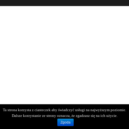
Ta strona korzysta z ciasteczek aby świadczyć usługi na najwyższym poziomie.
Dalsze korzystanie ze strony oznacza, że zgadzasz się na ich użycie.
Zgoda