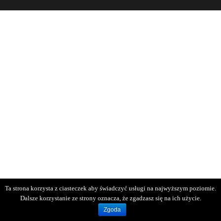
Ta strona korzysta z ciasteczek aby świadczyć usługi na najwyższym poziomie.
Dalsze korzystanie ze strony oznacza, że zgadzasz się na ich użycie.
Zgoda