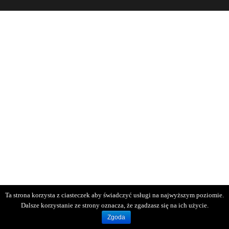
Ta strona korzysta z ciasteczek aby świadczyć usługi na najwyższym poziomie.
Dalsze korzystanie ze strony oznacza, że zgadzasz się na ich użycie.
Zgoda