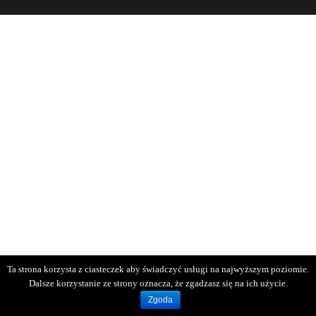
Ta strona korzysta z ciasteczek aby świadczyć usługi na najwyższym poziomie.
Dalsze korzystanie ze strony oznacza, że zgadzasz się na ich użycie.
Zgoda