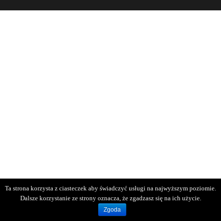
Ta strona korzysta z ciasteczek aby świadczyć usługi na najwyższym poziomie.
Dalsze korzystanie ze strony oznacza, że zgadzasz się na ich użycie.
Zgoda