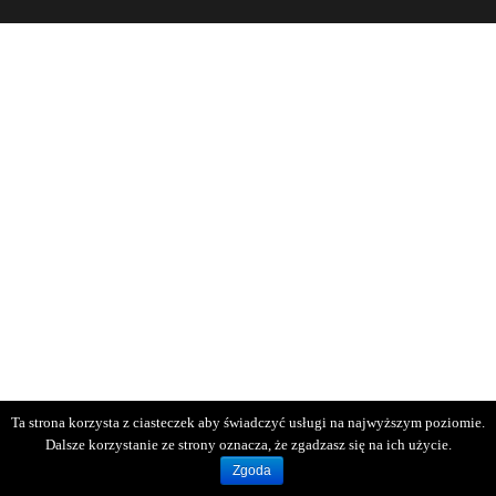
Ta strona korzysta z ciasteczek aby świadczyć usługi na najwyższym poziomie.
Dalsze korzystanie ze strony oznacza, że zgadzasz się na ich użycie.
Zgoda