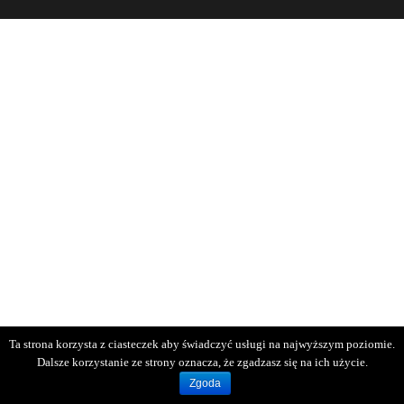
Ta strona korzysta z ciasteczek aby świadczyć usługi na najwyższym poziomie.
Dalsze korzystanie ze strony oznacza, że zgadzasz się na ich użycie.
Zgoda