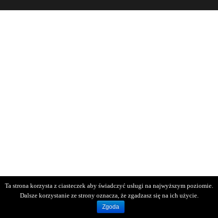
Ta strona korzysta z ciasteczek aby świadczyć usługi na najwyższym poziomie.
Dalsze korzystanie ze strony oznacza, że zgadzasz się na ich użycie.
Zgoda