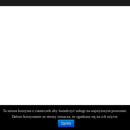
Ta strona korzysta z ciasteczek aby świadczyć usługi na najwyższym poziomie.
Dalsze korzystanie ze strony oznacza, że zgadzasz się na ich użycie.
Zgoda