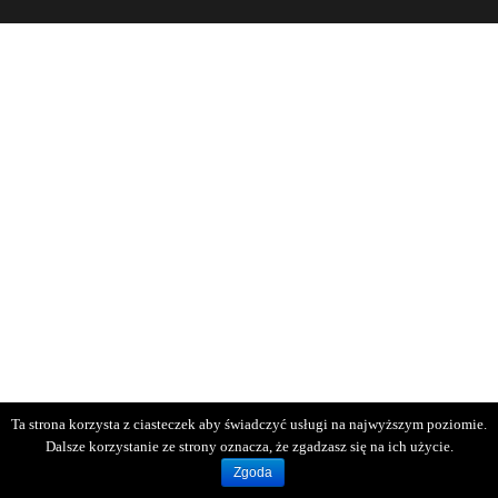
Ta strona korzysta z ciasteczek aby świadczyć usługi na najwyższym poziomie.
Dalsze korzystanie ze strony oznacza, że zgadzasz się na ich użycie.
Zgoda