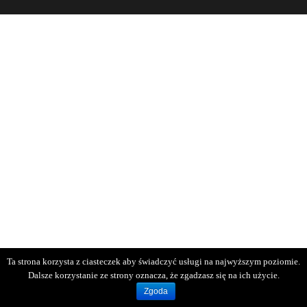
Ta strona korzysta z ciasteczek aby świadczyć usługi na najwyższym poziomie.
Dalsze korzystanie ze strony oznacza, że zgadzasz się na ich użycie.
Zgoda