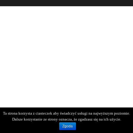
Ta strona korzysta z ciasteczek aby świadczyć usługi na najwyższym poziomie.
Dalsze korzystanie ze strony oznacza, że zgadzasz się na ich użycie.
Zgoda