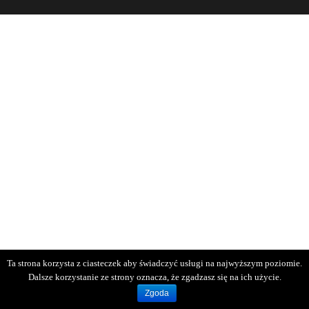
Ta strona korzysta z ciasteczek aby świadczyć usługi na najwyższym poziomie.
Dalsze korzystanie ze strony oznacza, że zgadzasz się na ich użycie.
Zgoda