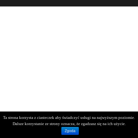
Ta strona korzysta z ciasteczek aby świadczyć usługi na najwyższym poziomie.
Dalsze korzystanie ze strony oznacza, że zgadzasz się na ich użycie.
Zgoda