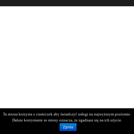
Ta strona korzysta z ciasteczek aby świadczyć usługi na najwyższym poziomie.
Dalsze korzystanie ze strony oznacza, że zgadzasz się na ich użycie.
Zgoda