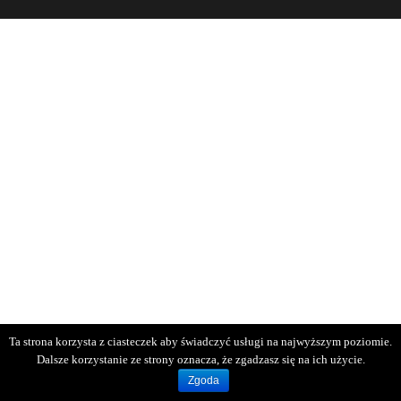
Ta strona korzysta z ciasteczek aby świadczyć usługi na najwyższym poziomie.
Dalsze korzystanie ze strony oznacza, że zgadzasz się na ich użycie.
Zgoda