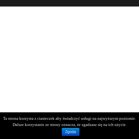
Ta strona korzysta z ciasteczek aby świadczyć usługi na najwyższym poziomie.
Dalsze korzystanie ze strony oznacza, że zgadzasz się na ich użycie.
Zgoda