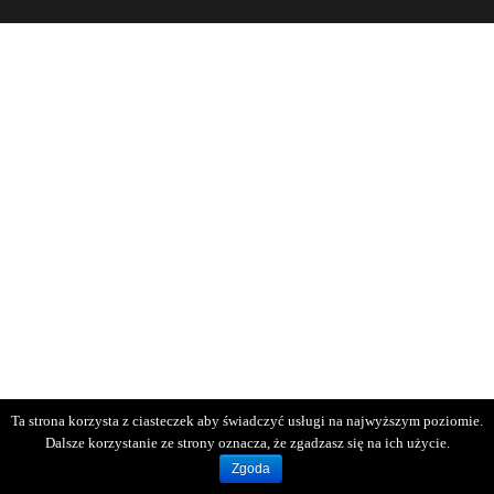
Ta strona korzysta z ciasteczek aby świadczyć usługi na najwyższym poziomie.
Dalsze korzystanie ze strony oznacza, że zgadzasz się na ich użycie.
Zgoda