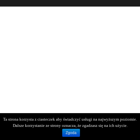
Ta strona korzysta z ciasteczek aby świadczyć usługi na najwyższym poziomie.
Dalsze korzystanie ze strony oznacza, że zgadzasz się na ich użycie.
Zgoda