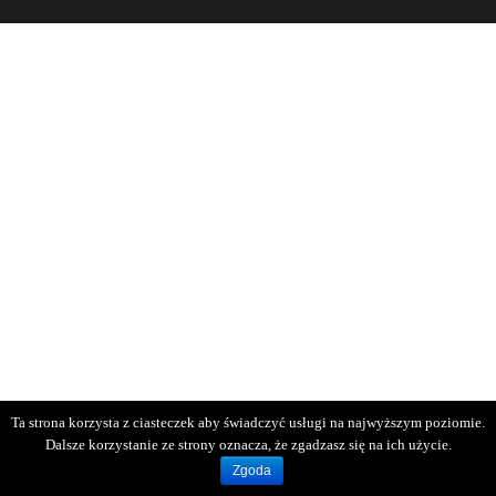
Ta strona korzysta z ciasteczek aby świadczyć usługi na najwyższym poziomie.
Dalsze korzystanie ze strony oznacza, że zgadzasz się na ich użycie.
Zgoda