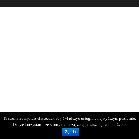
Ta strona korzysta z ciasteczek aby świadczyć usługi na najwyższym poziomie.
Dalsze korzystanie ze strony oznacza, że zgadzasz się na ich użycie.
Zgoda