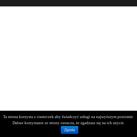
Ta strona korzysta z ciasteczek aby świadczyć usługi na najwyższym poziomie.
Dalsze korzystanie ze strony oznacza, że zgadzasz się na ich użycie.
Zgoda