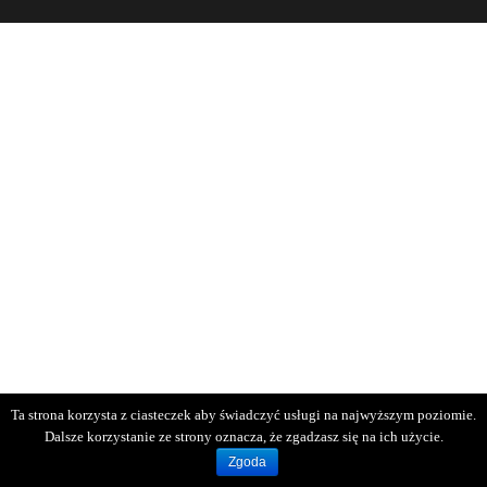
Ta strona korzysta z ciasteczek aby świadczyć usługi na najwyższym poziomie.
Dalsze korzystanie ze strony oznacza, że zgadzasz się na ich użycie.
Zgoda