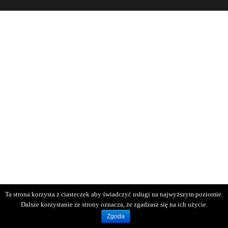
Ta strona korzysta z ciasteczek aby świadczyć usługi na najwyższym poziomie.
Dalsze korzystanie ze strony oznacza, że zgadzasz się na ich użycie.
Zgoda