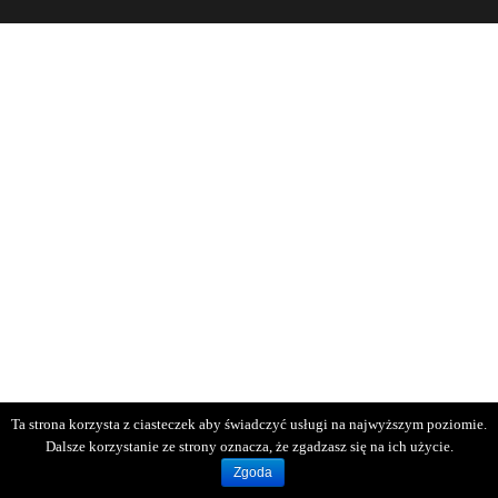
Ta strona korzysta z ciasteczek aby świadczyć usługi na najwyższym poziomie.
Dalsze korzystanie ze strony oznacza, że zgadzasz się na ich użycie.
Zgoda