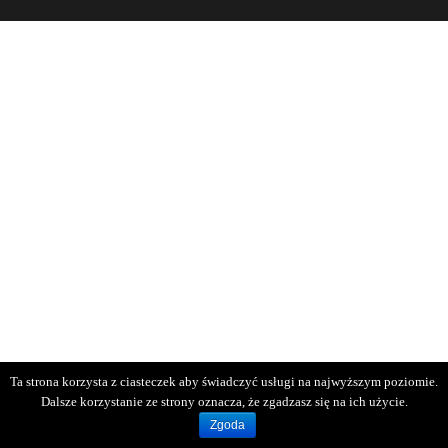
Ta strona korzysta z ciasteczek aby świadczyć usługi na najwyższym poziomie.
Dalsze korzystanie ze strony oznacza, że zgadzasz się na ich użycie.
Zgoda