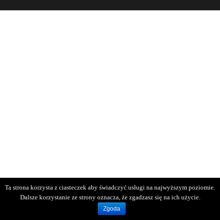
Ta strona korzysta z ciasteczek aby świadczyć usługi na najwyższym poziomie.
Dalsze korzystanie ze strony oznacza, że zgadzasz się na ich użycie.
Zgoda