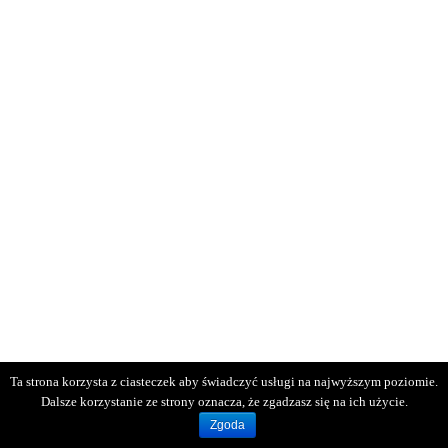
Ta strona korzysta z ciasteczek aby świadczyć usługi na najwyższym poziomie.
Dalsze korzystanie ze strony oznacza, że zgadzasz się na ich użycie.
Zgoda