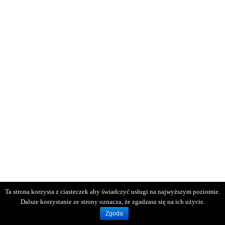
Ta strona korzysta z ciasteczek aby świadczyć usługi na najwyższym poziomie.
Dalsze korzystanie ze strony oznacza, że zgadzasz się na ich użycie.
Zgoda