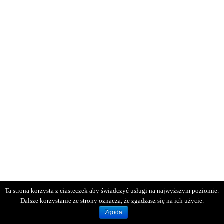
Ta strona korzysta z ciasteczek aby świadczyć usługi na najwyższym poziomie.
Dalsze korzystanie ze strony oznacza, że zgadzasz się na ich użycie.
Zgoda