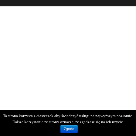
Ta strona korzysta z ciasteczek aby świadczyć usługi na najwyższym poziomie.
Dalsze korzystanie ze strony oznacza, że zgadzasz się na ich użycie.
Zgoda