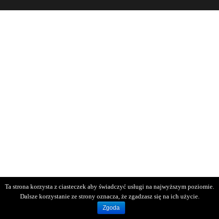
Ta strona korzysta z ciasteczek aby świadczyć usługi na najwyższym poziomie.
Dalsze korzystanie ze strony oznacza, że zgadzasz się na ich użycie.
Zgoda