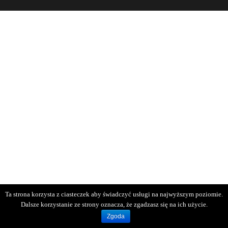
Ta strona korzysta z ciasteczek aby świadczyć usługi na najwyższym poziomie.
Dalsze korzystanie ze strony oznacza, że zgadzasz się na ich użycie.
Zgoda